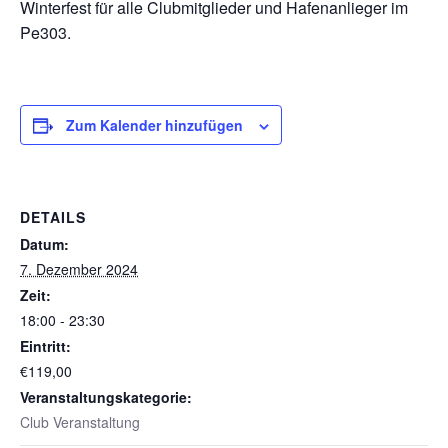
Winterfest für alle Clubmitglieder und Hafenanlieger im
Pe303.
Zum Kalender hinzufügen
DETAILS
Datum:
7. Dezember 2024
Zeit:
18:00 - 23:30
Eintritt:
€119,00
Veranstaltungskategorie:
Club Veranstaltung