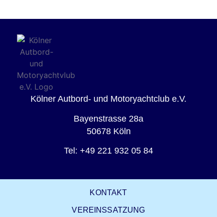
Kölner Autbord- und Motoryachtclub e.V.
Bayenstrasse 28a
50678 Köln
Tel: +49 221 932 05 84
KONTAKT
VEREINSSATZUNG