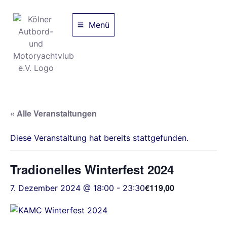
Menü
« Alle Veranstaltungen
Diese Veranstaltung hat bereits stattgefunden.
Tradionelles Winterfest 2024
€119,00
7. Dezember 2024 @ 18:00
-
23:30