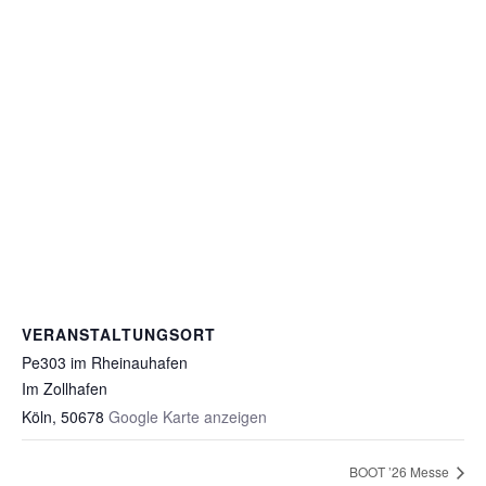
VERANSTALTUNGSORT
Pe303 im Rheinauhafen
Im Zollhafen
Köln
,
50678
Google Karte anzeigen
BOOT ’26 Messe